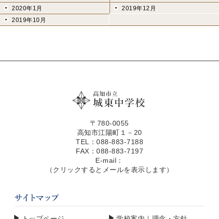
2020年1月
2019年12月
2019年10月
〒780-0055
高知市江陽町１－20
TEL：088-883-7188
FAX：088-883-7197
E-mail：
（クリックするとメールを表示します）
トップページ
学校案内｜理念・方針