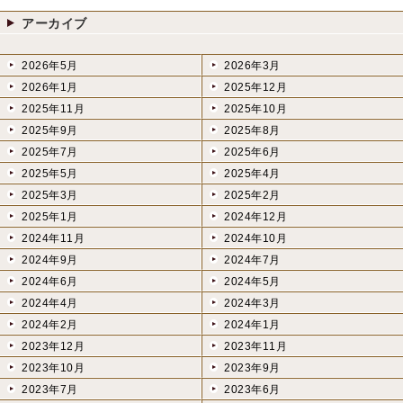
アーカイブ
2026年5月
2026年3月
2026年1月
2025年12月
2025年11月
2025年10月
2025年9月
2025年8月
2025年7月
2025年6月
2025年5月
2025年4月
2025年3月
2025年2月
2025年1月
2024年12月
2024年11月
2024年10月
2024年9月
2024年7月
2024年6月
2024年5月
2024年4月
2024年3月
2024年2月
2024年1月
2023年12月
2023年11月
2023年10月
2023年9月
2023年7月
2023年6月