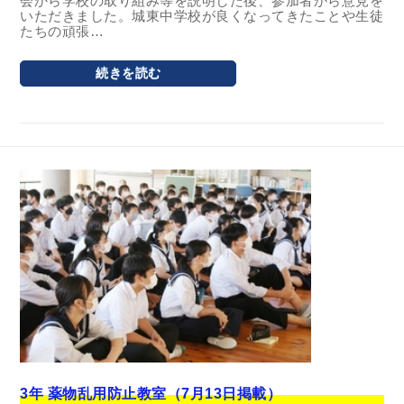
会から学校の取り組み等を説明した後、参加者から意見を
いただきました。城東中学校が良くなってきたことや生徒
たちの頑張…
続きを読む
3年 薬物乱用防止教室（7月13日掲載）