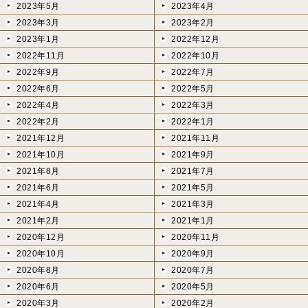
2023年5月
2023年4月
2023年3月
2023年2月
2023年1月
2022年12月
2022年11月
2022年10月
2022年9月
2022年7月
2022年6月
2022年5月
2022年4月
2022年3月
2022年2月
2022年1月
2021年12月
2021年11月
2021年10月
2021年9月
2021年8月
2021年7月
2021年6月
2021年5月
2021年4月
2021年3月
2021年2月
2021年1月
2020年12月
2020年11月
2020年10月
2020年9月
2020年8月
2020年7月
2020年6月
2020年5月
2020年3月
2020年2月