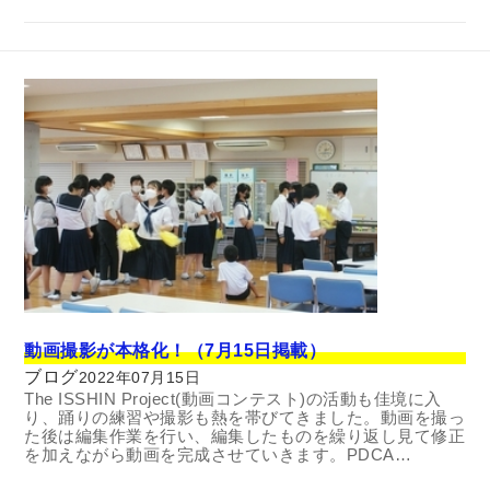
動画撮影が本格化！（7月15日掲載）
ブログ
2022年07月15日
The ISSHIN Project(動画コンテスト)の活動も佳境に入
り、踊りの練習や撮影も熱を帯びてきました。動画を撮っ
た後は編集作業を行い、編集したものを繰り返し見て修正
を加えながら動画を完成させていきます。PDCA…