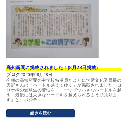
高知新聞に掲載されました！(8月28日掲載)
ブログ
2020年08月28日
今朝の高知新聞の中学校特派員だよりに学習文化委員長の
天野さんの「ハードル越えてゆく」が掲載されました。コ
ロナ禍の受験生の苦悩を、「一つずつ小さなハードルを越
え、最後には大きなハードルを越えられるよう頑張りま
す」と、ポジテ…
続きを読む