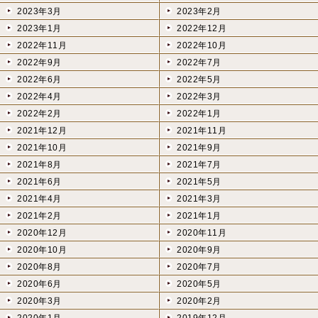
2023年3月
2023年2月
2023年1月
2022年12月
2022年11月
2022年10月
2022年9月
2022年7月
2022年6月
2022年5月
2022年4月
2022年3月
2022年2月
2022年1月
2021年12月
2021年11月
2021年10月
2021年9月
2021年8月
2021年7月
2021年6月
2021年5月
2021年4月
2021年3月
2021年2月
2021年1月
2020年12月
2020年11月
2020年10月
2020年9月
2020年8月
2020年7月
2020年6月
2020年5月
2020年3月
2020年2月