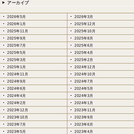
アーカイブ
2026年5月
2026年3月
2026年1月
2025年12月
2025年11月
2025年10月
2025年9月
2025年8月
2025年7月
2025年6月
2025年5月
2025年4月
2025年3月
2025年2月
2025年1月
2024年12月
2024年11月
2024年10月
2024年9月
2024年7月
2024年6月
2024年5月
2024年4月
2024年3月
2024年2月
2024年1月
2023年12月
2023年11月
2023年10月
2023年9月
2023年7月
2023年6月
2023年5月
2023年4月