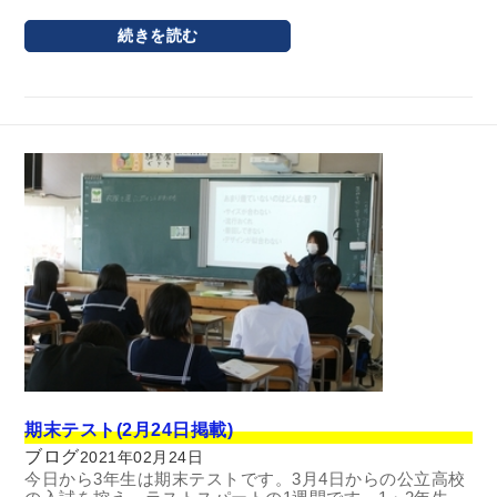
続きを読む
期末テスト(2月24日掲載)
ブログ
2021年02月24日
今日から3年生は期末テストです。3月4日からの公立高校