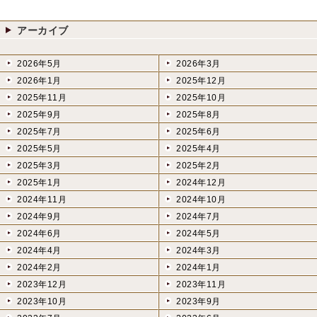
アーカイブ
2026年5月
2026年3月
2026年1月
2025年12月
2025年11月
2025年10月
2025年9月
2025年8月
2025年7月
2025年6月
2025年5月
2025年4月
2025年3月
2025年2月
2025年1月
2024年12月
2024年11月
2024年10月
2024年9月
2024年7月
2024年6月
2024年5月
2024年4月
2024年3月
2024年2月
2024年1月
2023年12月
2023年11月
2023年10月
2023年9月