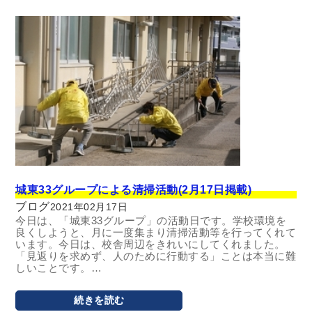
城東33グループによる清掃活動(2月17日掲載)
ブログ
2021年02月17日
今日は、「城東33グループ」の活動日です。学校環境を
良くしようと、月に一度集まり清掃活動等を行ってくれて
います。今日は、校舎周辺をきれいにしてくれました。
「見返りを求めず、人のために行動する」ことは本当に難
しいことです。…
続きを読む