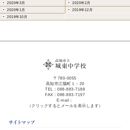
2020年3月
2020年2月
2020年1月
2019年12月
2019年10月
〒780-0055
高知市江陽町１－20
TEL：088-883-7188
FAX：088-883-7197
E-mail：
（クリックするとメールを表示します）