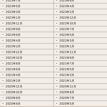
2023年7月
2023年6月
2023年5月
2023年4月
2023年3月
2023年2月
2023年1月
2022年12月
2022年11月
2022年10月
2022年9月
2022年7月
2022年6月
2022年5月
2022年4月
2022年3月
2022年2月
2022年1月
2021年12月
2021年11月
2021年10月
2021年9月
2021年8月
2021年7月
2021年6月
2021年5月
2021年4月
2021年3月
2021年2月
2021年1月
2020年12月
2020年11月
2020年10月
2020年9月
2020年8月
2020年7月
2020年6月
2020年5月