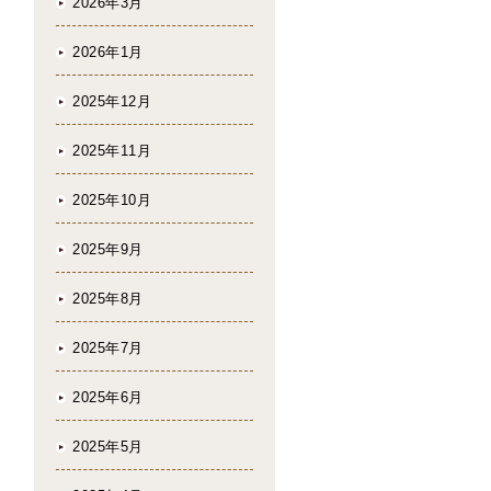
2026年3月
2026年1月
2025年12月
2025年11月
2025年10月
2025年9月
2025年8月
2025年7月
2025年6月
2025年5月