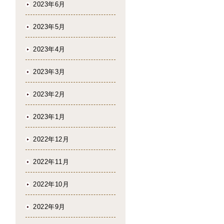
2023年6月
2023年5月
2023年4月
2023年3月
2023年2月
2023年1月
2022年12月
2022年11月
2022年10月
2022年9月