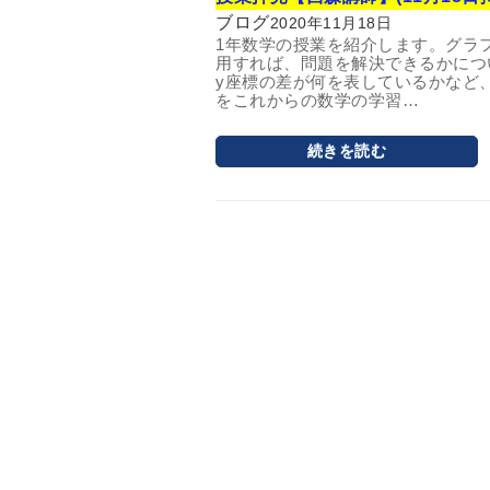
ブログ
2020年11月18日
1年数学の授業を紹介します。グラ
用すれば、問題を解決できるかにつ
y座標の差が何を表しているかなど
をこれからの数学の学習…
続きを読む