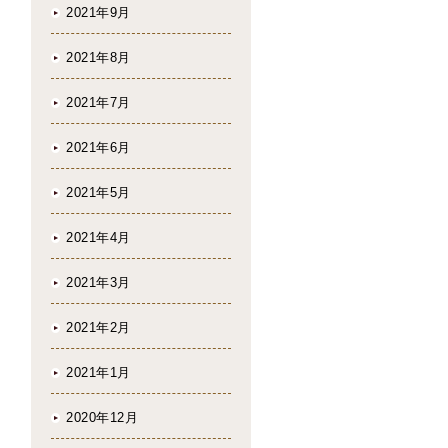
2021年9月
2021年8月
2021年7月
2021年6月
2021年5月
2021年4月
2021年3月
2021年2月
2021年1月
2020年12月