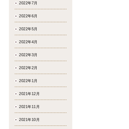
2022年7月
2022年6月
2022年5月
2022年4月
2022年3月
2022年2月
2022年1月
2021年12月
2021年11月
2021年10月