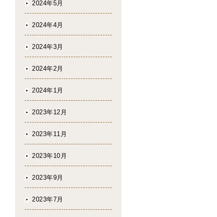
2024年5月
2024年4月
2024年3月
2024年2月
2024年1月
2023年12月
2023年11月
2023年10月
2023年9月
2023年7月