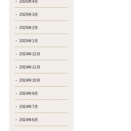
2025年4月
2025年3月
2025年2月
2025年1月
2024年12月
2024年11月
2024年10月
2024年9月
2024年7月
2024年6月