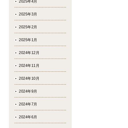
2025年4月
2025年3月
2025年2月
2025年1月
2024年12月
2024年11月
2024年10月
2024年9月
2024年7月
2024年6月