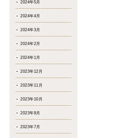
2024年5月
2024年4月
2024年3月
2024年2月
2024年1月
2023年12月
2023年11月
2023年10月
2023年9月
2023年7月