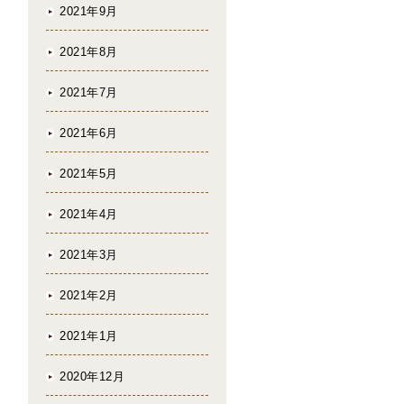
2021年9月
2021年8月
2021年7月
2021年6月
2021年5月
2021年4月
2021年3月
2021年2月
2021年1月
2020年12月