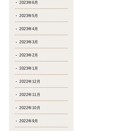
2023年6月
2023年5月
2023年4月
2023年3月
2023年2月
2023年1月
2022年12月
2022年11月
2022年10月
2022年9月