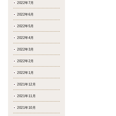
2022年7月
2022年6月
2022年5月
2022年4月
2022年3月
2022年2月
2022年1月
2021年12月
2021年11月
2021年10月