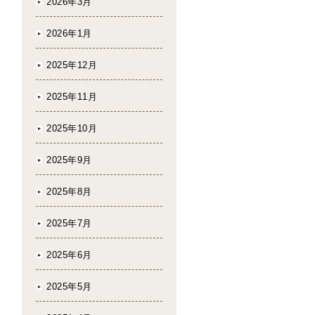
2026年3月
2026年1月
2025年12月
2025年11月
2025年10月
2025年9月
2025年8月
2025年7月
2025年6月
2025年5月