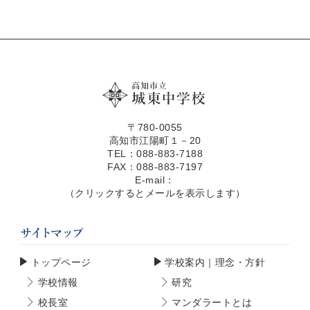
〒780-0055
高知市江陽町１－20
TEL：088-883-7188
FAX：088-883-7197
E-mail：
（クリックするとメールを表示します）
トップページ
学校案内｜理念・方針
学校情報
研究
校長室
マンダラートとは