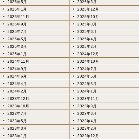
2026年5月
2026年3月
2026年1月
2025年12月
2025年11月
2025年10月
2025年9月
2025年8月
2025年7月
2025年6月
2025年5月
2025年4月
2025年3月
2025年2月
2025年1月
2024年12月
2024年11月
2024年10月
2024年9月
2024年7月
2024年6月
2024年5月
2024年4月
2024年3月
2024年2月
2024年1月
2023年12月
2023年11月
2023年10月
2023年9月
2023年7月
2023年6月
2023年5月
2023年4月
2023年3月
2023年2月
2023年1月
2022年12月