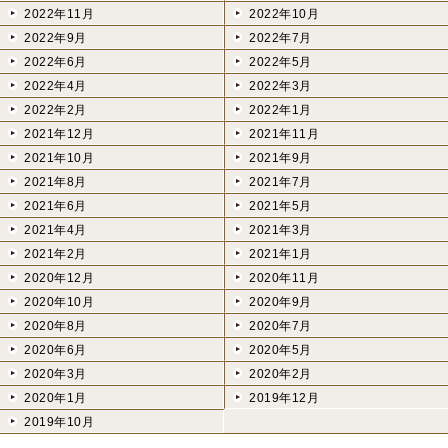
2022年11月
2022年10月
2022年9月
2022年7月
2022年6月
2022年5月
2022年4月
2022年3月
2022年2月
2022年1月
2021年12月
2021年11月
2021年10月
2021年9月
2021年8月
2021年7月
2021年6月
2021年5月
2021年4月
2021年3月
2021年2月
2021年1月
2020年12月
2020年11月
2020年10月
2020年9月
2020年8月
2020年7月
2020年6月
2020年5月
2020年3月
2020年2月
2020年1月
2019年12月
2019年10月