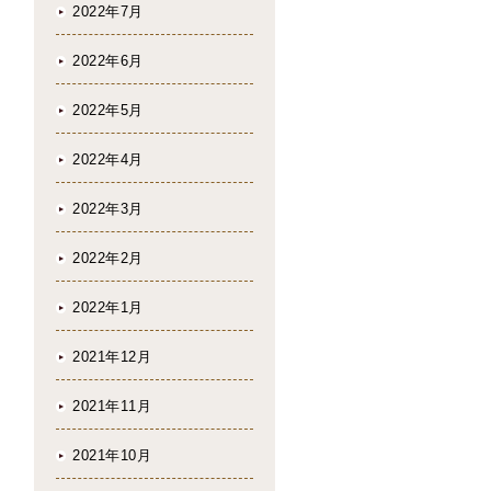
2022年7月
2022年6月
2022年5月
2022年4月
2022年3月
2022年2月
2022年1月
2021年12月
2021年11月
2021年10月