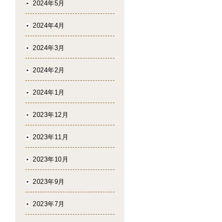
2024年5月
2024年4月
2024年3月
2024年2月
2024年1月
2023年12月
2023年11月
2023年10月
2023年9月
2023年7月