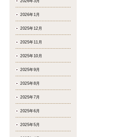
2026年3月
2026年1月
2025年12月
2025年11月
2025年10月
2025年9月
2025年8月
2025年7月
2025年6月
2025年5月