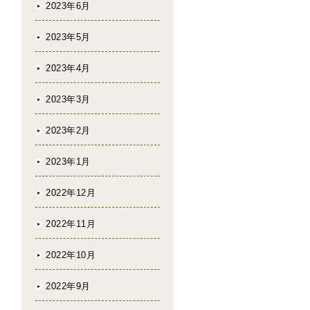
2023年6月
2023年5月
2023年4月
2023年3月
2023年2月
2023年1月
2022年12月
2022年11月
2022年10月
2022年9月