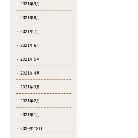
2021年9月
2021年8月
2021年7月
2021年6月
2021年5月
2021年4月
2021年3月
2021年2月
2021年1月
2020年12月