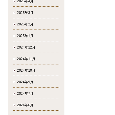
2025年4月
2025年3月
2025年2月
2025年1月
2024年12月
2024年11月
2024年10月
2024年9月
2024年7月
2024年6月