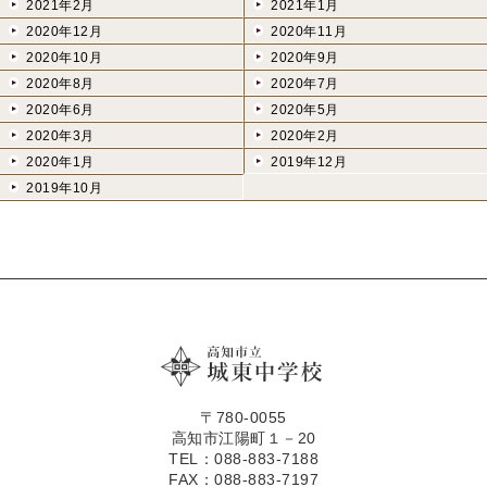
2021年2月
2021年1月
2020年12月
2020年11月
2020年10月
2020年9月
2020年8月
2020年7月
2020年6月
2020年5月
2020年3月
2020年2月
2020年1月
2019年12月
2019年10月
〒780-0055
高知市江陽町１－20
TEL：088-883-7188
FAX：088-883-7197