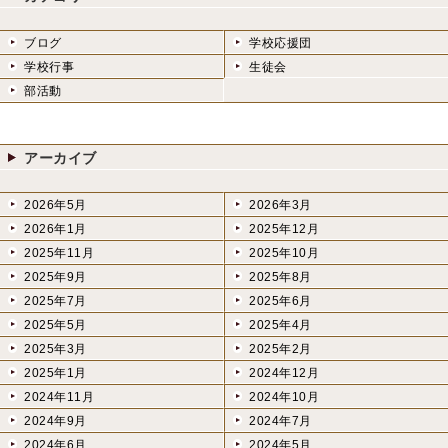
ブログ
学校応援団
学校行事
生徒会
部活動
アーカイブ
2026年5月
2026年3月
2026年1月
2025年12月
2025年11月
2025年10月
2025年9月
2025年8月
2025年7月
2025年6月
2025年5月
2025年4月
2025年3月
2025年2月
2025年1月
2024年12月
2024年11月
2024年10月
2024年9月
2024年7月
2024年6月
2024年5月