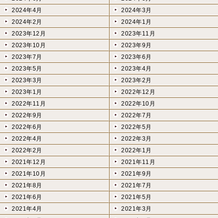
2024年4月
2024年3月
2024年2月
2024年1月
2023年12月
2023年11月
2023年10月
2023年9月
2023年7月
2023年6月
2023年5月
2023年4月
2023年3月
2023年2月
2023年1月
2022年12月
2022年11月
2022年10月
2022年9月
2022年7月
2022年6月
2022年5月
2022年4月
2022年3月
2022年2月
2022年1月
2021年12月
2021年11月
2021年10月
2021年9月
2021年8月
2021年7月
2021年6月
2021年5月
2021年4月
2021年3月