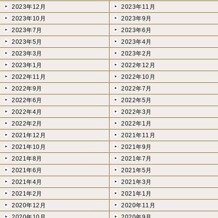
2023年12月
2023年11月
2023年10月
2023年9月
2023年7月
2023年6月
2023年5月
2023年4月
2023年3月
2023年2月
2023年1月
2022年12月
2022年11月
2022年10月
2022年9月
2022年7月
2022年6月
2022年5月
2022年4月
2022年3月
2022年2月
2022年1月
2021年12月
2021年11月
2021年10月
2021年9月
2021年8月
2021年7月
2021年6月
2021年5月
2021年4月
2021年3月
2021年2月
2021年1月
2020年12月
2020年11月
2020年10月
2020年9月