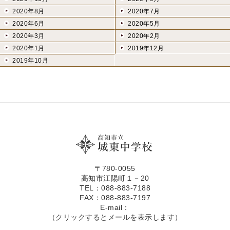
2020年8月
2020年7月
2020年6月
2020年5月
2020年3月
2020年2月
2020年1月
2019年12月
2019年10月
〒780-0055
高知市江陽町１－20
TEL：088-883-7188
FAX：088-883-7197
E-mail：
（クリックするとメールを表示します）