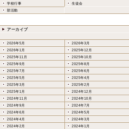
学校行事
生徒会
部活動
アーカイブ
2026年5月
2026年3月
2026年1月
2025年12月
2025年11月
2025年10月
2025年9月
2025年8月
2025年7月
2025年6月
2025年5月
2025年4月
2025年3月
2025年2月
2025年1月
2024年12月
2024年11月
2024年10月
2024年9月
2024年7月
2024年6月
2024年5月
2024年4月
2024年3月
2024年2月
2024年1月