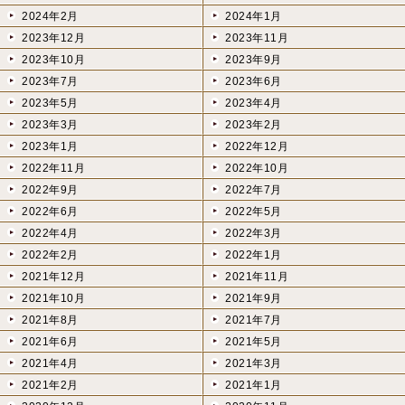
2024年2月
2024年1月
2023年12月
2023年11月
2023年10月
2023年9月
2023年7月
2023年6月
2023年5月
2023年4月
2023年3月
2023年2月
2023年1月
2022年12月
2022年11月
2022年10月
2022年9月
2022年7月
2022年6月
2022年5月
2022年4月
2022年3月
2022年2月
2022年1月
2021年12月
2021年11月
2021年10月
2021年9月
2021年8月
2021年7月
2021年6月
2021年5月
2021年4月
2021年3月
2021年2月
2021年1月