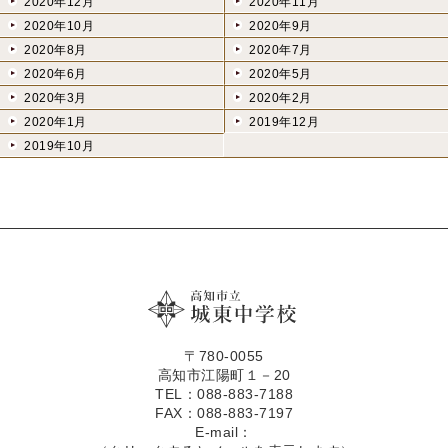
2020年12月
2020年11月
2020年10月
2020年9月
2020年8月
2020年7月
2020年6月
2020年5月
2020年3月
2020年2月
2020年1月
2019年12月
2019年10月
〒780-0055
高知市江陽町１－20
TEL：088-883-7188
FAX：088-883-7197
E-mail：