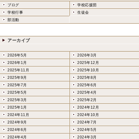
ブログ
学校応援団
学校行事
生徒会
部活動
アーカイブ
2026年5月
2026年3月
2026年1月
2025年12月
2025年11月
2025年10月
2025年9月
2025年8月
2025年7月
2025年6月
2025年5月
2025年4月
2025年3月
2025年2月
2025年1月
2024年12月
2024年11月
2024年10月
2024年9月
2024年7月
2024年6月
2024年5月
2024年4月
2024年3月