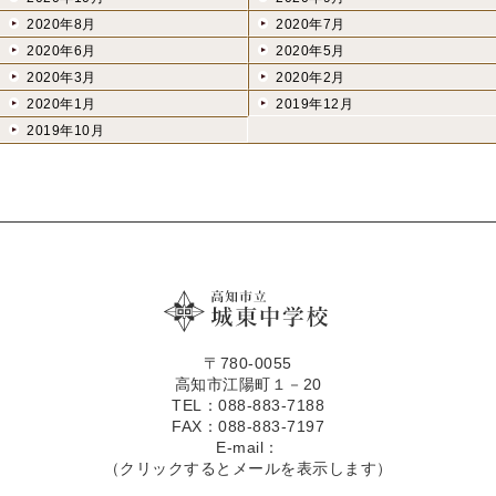
2020年8月
2020年7月
2020年6月
2020年5月
2020年3月
2020年2月
2020年1月
2019年12月
2019年10月
〒780-0055
高知市江陽町１－20
TEL：088-883-7188
FAX：088-883-7197
E-mail：
（クリックするとメールを表示します）