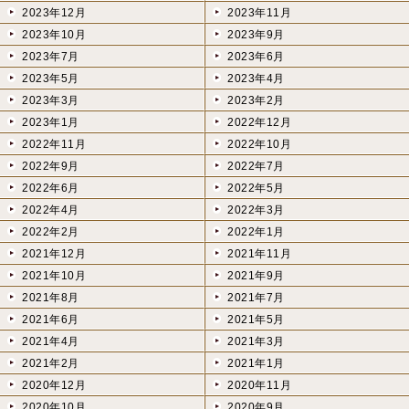
2023年12月
2023年11月
2023年10月
2023年9月
2023年7月
2023年6月
2023年5月
2023年4月
2023年3月
2023年2月
2023年1月
2022年12月
2022年11月
2022年10月
2022年9月
2022年7月
2022年6月
2022年5月
2022年4月
2022年3月
2022年2月
2022年1月
2021年12月
2021年11月
2021年10月
2021年9月
2021年8月
2021年7月
2021年6月
2021年5月
2021年4月
2021年3月
2021年2月
2021年1月
2020年12月
2020年11月
2020年10月
2020年9月