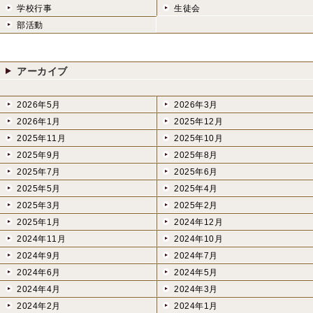
学校行事
生徒会
部活動
アーカイブ
2026年5月
2026年3月
2026年1月
2025年12月
2025年11月
2025年10月
2025年9月
2025年8月
2025年7月
2025年6月
2025年5月
2025年4月
2025年3月
2025年2月
2025年1月
2024年12月
2024年11月
2024年10月
2024年9月
2024年7月
2024年6月
2024年5月
2024年4月
2024年3月
2024年2月
2024年1月