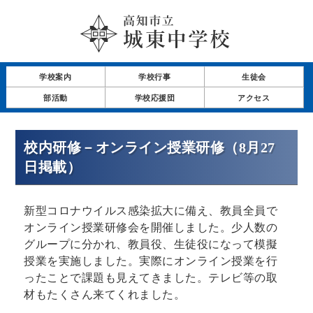
学校案内
学校行事
生徒会
部活動
学校応援団
アクセス
校内研修－オンライン授業研修（8月27
日掲載）
新型コロナウイルス感染拡大に備え、教員全員で
オンライン授業研修会を開催しました。少人数の
グループに分かれ、教員役、生徒役になって模擬
授業を実施しました。実際にオンライン授業を行
ったことで課題も見えてきました。テレビ等の取
材もたくさん来てくれました。