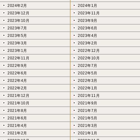
2024年2月
2024年1月
2023年12月
2023年11月
2023年10月
2023年9月
2023年7月
2023年6月
2023年5月
2023年4月
2023年3月
2023年2月
2023年1月
2022年12月
2022年11月
2022年10月
2022年9月
2022年7月
2022年6月
2022年5月
2022年4月
2022年3月
2022年2月
2022年1月
2021年12月
2021年11月
2021年10月
2021年9月
2021年8月
2021年7月
2021年6月
2021年5月
2021年4月
2021年3月
2021年2月
2021年1月