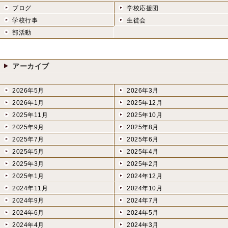
ブログ
学校応援団
学校行事
生徒会
部活動
アーカイブ
2026年5月
2026年3月
2026年1月
2025年12月
2025年11月
2025年10月
2025年9月
2025年8月
2025年7月
2025年6月
2025年5月
2025年4月
2025年3月
2025年2月
2025年1月
2024年12月
2024年11月
2024年10月
2024年9月
2024年7月
2024年6月
2024年5月
2024年4月
2024年3月