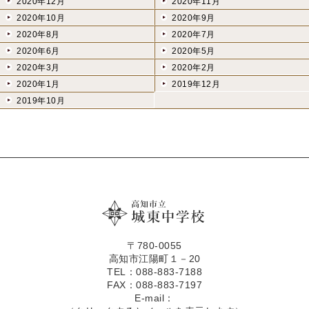
2020年12月
2020年11月
2020年10月
2020年9月
2020年8月
2020年7月
2020年6月
2020年5月
2020年3月
2020年2月
2020年1月
2019年12月
2019年10月
〒780-0055
高知市江陽町１－20
TEL：088-883-7188
FAX：088-883-7197
E-mail：