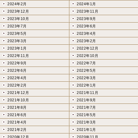
2024年2月
2024年1月
2023年12月
2023年11月
2023年10月
2023年9月
2023年7月
2023年6月
2023年5月
2023年4月
2023年3月
2023年2月
2023年1月
2022年12月
2022年11月
2022年10月
2022年9月
2022年7月
2022年6月
2022年5月
2022年4月
2022年3月
2022年2月
2022年1月
2021年12月
2021年11月
2021年10月
2021年9月
2021年8月
2021年7月
2021年6月
2021年5月
2021年4月
2021年3月
2021年2月
2021年1月
2020年12月
2020年11月