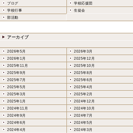
ブログ
学校応援団
学校行事
生徒会
部活動
アーカイブ
2026年5月
2026年3月
2026年1月
2025年12月
2025年11月
2025年10月
2025年9月
2025年8月
2025年7月
2025年6月
2025年5月
2025年4月
2025年3月
2025年2月
2025年1月
2024年12月
2024年11月
2024年10月
2024年9月
2024年7月
2024年6月
2024年5月
2024年4月
2024年3月