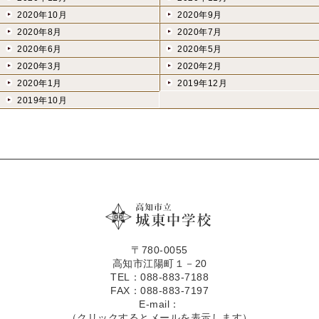
2020年10月
2020年9月
2020年8月
2020年7月
2020年6月
2020年5月
2020年3月
2020年2月
2020年1月
2019年12月
2019年10月
〒780-0055
高知市江陽町１－20
TEL：088-883-7188
FAX：088-883-7197
E-mail：
（クリックするとメールを表示します）