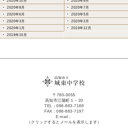
2020年10月
2020年9月
2020年8月
2020年7月
2020年6月
2020年5月
2020年3月
2020年2月
2020年1月
2019年12月
2019年10月
〒780-0055
高知市江陽町１－20
TEL：088-883-7188
FAX：088-883-7197
E-mail：
（クリックするとメールを表示します）