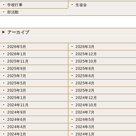
学校行事
生徒会
部活動
アーカイブ
2026年5月
2026年3月
2026年1月
2025年12月
2025年11月
2025年10月
2025年9月
2025年8月
2025年7月
2025年6月
2025年5月
2025年4月
2025年3月
2025年2月
2025年1月
2024年12月
2024年11月
2024年10月
2024年9月
2024年7月
2024年6月
2024年5月
2024年4月
2024年3月
2024年2月
2024年1月