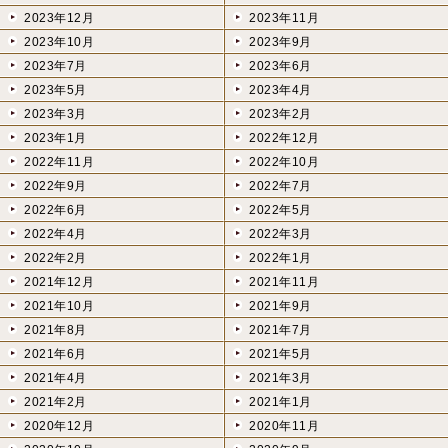
2023年12月
2023年11月
2023年10月
2023年9月
2023年7月
2023年6月
2023年5月
2023年4月
2023年3月
2023年2月
2023年1月
2022年12月
2022年11月
2022年10月
2022年9月
2022年7月
2022年6月
2022年5月
2022年4月
2022年3月
2022年2月
2022年1月
2021年12月
2021年11月
2021年10月
2021年9月
2021年8月
2021年7月
2021年6月
2021年5月
2021年4月
2021年3月
2021年2月
2021年1月
2020年12月
2020年11月