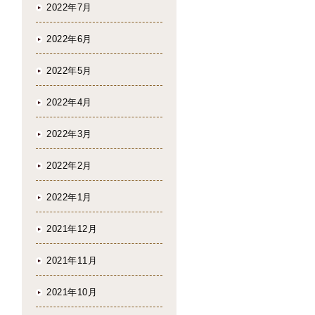
2022年7月
2022年6月
2022年5月
2022年4月
2022年3月
2022年2月
2022年1月
2021年12月
2021年11月
2021年10月