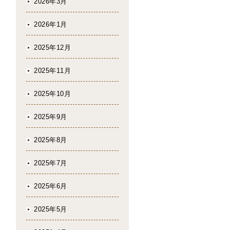
2026年3月
2026年1月
2025年12月
2025年11月
2025年10月
2025年9月
2025年8月
2025年7月
2025年6月
2025年5月