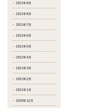
2021年9月
2021年8月
2021年7月
2021年6月
2021年5月
2021年4月
2021年3月
2021年2月
2021年1月
2020年12月