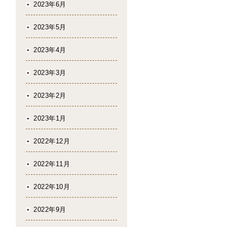
2023年6月
2023年5月
2023年4月
2023年3月
2023年2月
2023年1月
2022年12月
2022年11月
2022年10月
2022年9月