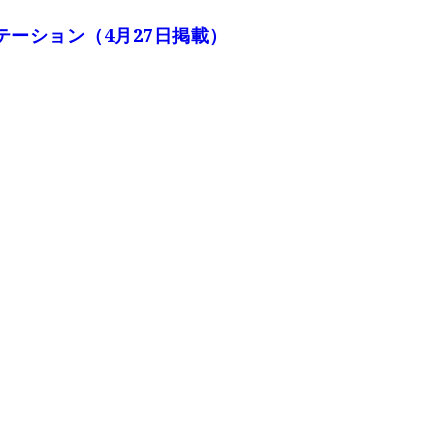
テーション（4月27日掲載）