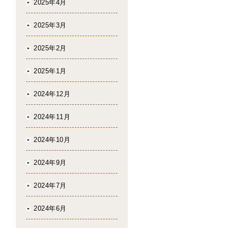
2025年4月
2025年3月
2025年2月
2025年1月
2024年12月
2024年11月
2024年10月
2024年9月
2024年7月
2024年6月