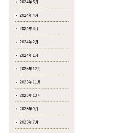
2024年5月
2024年4月
2024年3月
2024年2月
2024年1月
2023年12月
2023年11月
2023年10月
2023年9月
2023年7月