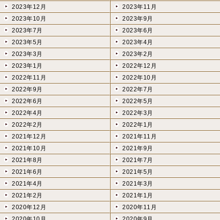
2023年12月
2023年11月
2023年10月
2023年9月
2023年7月
2023年6月
2023年5月
2023年4月
2023年3月
2023年2月
2023年1月
2022年12月
2022年11月
2022年10月
2022年9月
2022年7月
2022年6月
2022年5月
2022年4月
2022年3月
2022年2月
2022年1月
2021年12月
2021年11月
2021年10月
2021年9月
2021年8月
2021年7月
2021年6月
2021年5月
2021年4月
2021年3月
2021年2月
2021年1月
2020年12月
2020年11月
2020年10月
2020年9月