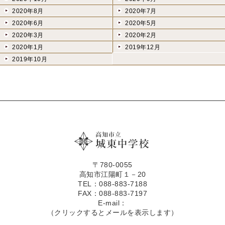
2020年8月
2020年7月
2020年6月
2020年5月
2020年3月
2020年2月
2020年1月
2019年12月
2019年10月
〒780-0055
高知市江陽町１－20
TEL：088-883-7188
FAX：088-883-7197
E-mail：
（クリックするとメールを表示します）