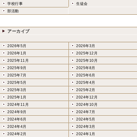
学校行事
生徒会
部活動
アーカイブ
2026年5月
2026年3月
2026年1月
2025年12月
2025年11月
2025年10月
2025年9月
2025年8月
2025年7月
2025年6月
2025年5月
2025年4月
2025年3月
2025年2月
2025年1月
2024年12月
2024年11月
2024年10月
2024年9月
2024年7月
2024年6月
2024年5月
2024年4月
2024年3月
2024年2月
2024年1月