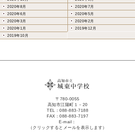
2020年8月
2020年7月
2020年6月
2020年5月
2020年3月
2020年2月
2020年1月
2019年12月
2019年10月
〒780-0055
高知市江陽町１－20
TEL：088-883-7188
FAX：088-883-7197
E-mail：
（クリックするとメールを表示します）