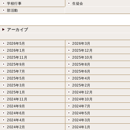
学校行事
生徒会
部活動
アーカイブ
2026年5月
2026年3月
2026年1月
2025年12月
2025年11月
2025年10月
2025年9月
2025年8月
2025年7月
2025年6月
2025年5月
2025年4月
2025年3月
2025年2月
2025年1月
2024年12月
2024年11月
2024年10月
2024年9月
2024年7月
2024年6月
2024年5月
2024年4月
2024年3月
2024年2月
2024年1月