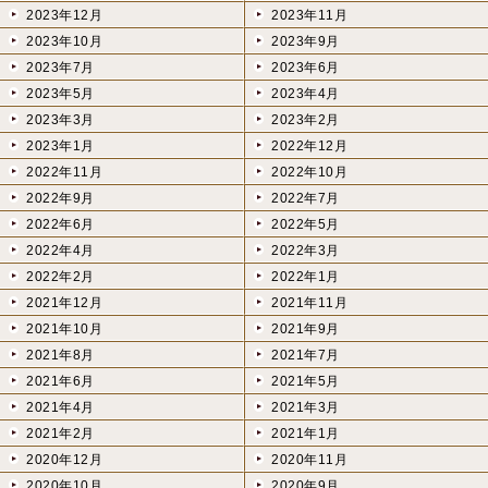
2023年12月
2023年11月
2023年10月
2023年9月
2023年7月
2023年6月
2023年5月
2023年4月
2023年3月
2023年2月
2023年1月
2022年12月
2022年11月
2022年10月
2022年9月
2022年7月
2022年6月
2022年5月
2022年4月
2022年3月
2022年2月
2022年1月
2021年12月
2021年11月
2021年10月
2021年9月
2021年8月
2021年7月
2021年6月
2021年5月
2021年4月
2021年3月
2021年2月
2021年1月
2020年12月
2020年11月
2020年10月
2020年9月