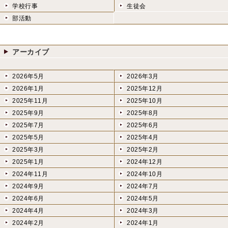
学校行事
生徒会
部活動
アーカイブ
2026年5月
2026年3月
2026年1月
2025年12月
2025年11月
2025年10月
2025年9月
2025年8月
2025年7月
2025年6月
2025年5月
2025年4月
2025年3月
2025年2月
2025年1月
2024年12月
2024年11月
2024年10月
2024年9月
2024年7月
2024年6月
2024年5月
2024年4月
2024年3月
2024年2月
2024年1月