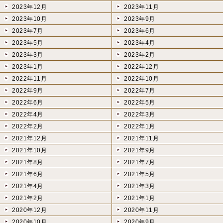
2023年12月
2023年11月
2023年10月
2023年9月
2023年7月
2023年6月
2023年5月
2023年4月
2023年3月
2023年2月
2023年1月
2022年12月
2022年11月
2022年10月
2022年9月
2022年7月
2022年6月
2022年5月
2022年4月
2022年3月
2022年2月
2022年1月
2021年12月
2021年11月
2021年10月
2021年9月
2021年8月
2021年7月
2021年6月
2021年5月
2021年4月
2021年3月
2021年2月
2021年1月
2020年12月
2020年11月
2020年10月
2020年9月