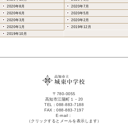
2020年8月
2020年7月
2020年6月
2020年5月
2020年3月
2020年2月
2020年1月
2019年12月
2019年10月
〒780-0055
高知市江陽町１－20
TEL：088-883-7188
FAX：088-883-7197
E-mail：
（クリックするとメールを表示します）