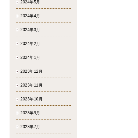
2024年5月
2024年4月
2024年3月
2024年2月
2024年1月
2023年12月
2023年11月
2023年10月
2023年9月
2023年7月