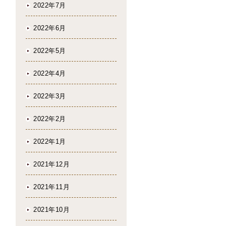
2022年7月
2022年6月
2022年5月
2022年4月
2022年3月
2022年2月
2022年1月
2021年12月
2021年11月
2021年10月