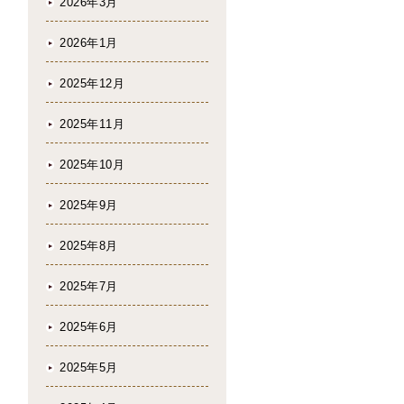
2026年3月
2026年1月
2025年12月
2025年11月
2025年10月
2025年9月
2025年8月
2025年7月
2025年6月
2025年5月