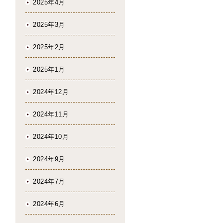
2025年4月
2025年3月
2025年2月
2025年1月
2024年12月
2024年11月
2024年10月
2024年9月
2024年7月
2024年6月