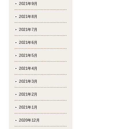
2021年9月
2021年8月
2021年7月
2021年6月
2021年5月
2021年4月
2021年3月
2021年2月
2021年1月
2020年12月