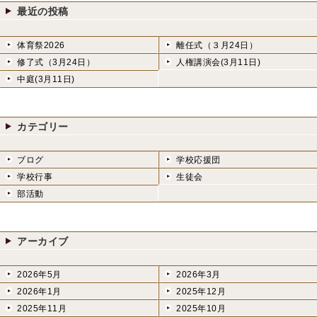
稿:
ン
最近の投稿
体育祭2026
離任式（３月24日）
修了式（3月24日）
人権講演会(3月11日)
中庭(3月11日)
カテゴリー
ブログ
学校応援団
学校行事
生徒会
部活動
アーカイブ
2026年5月
2026年3月
2026年1月
2025年12月
2025年11月
2025年10月