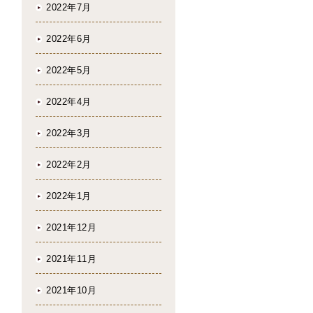
2022年7月
2022年6月
2022年5月
2022年4月
2022年3月
2022年2月
2022年1月
2021年12月
2021年11月
2021年10月