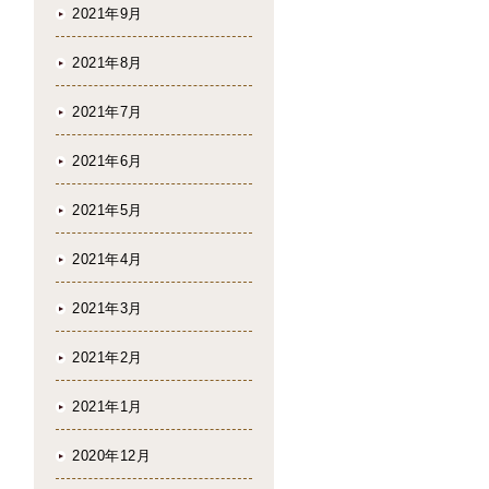
2021年9月
2021年8月
2021年7月
2021年6月
2021年5月
2021年4月
2021年3月
2021年2月
2021年1月
2020年12月