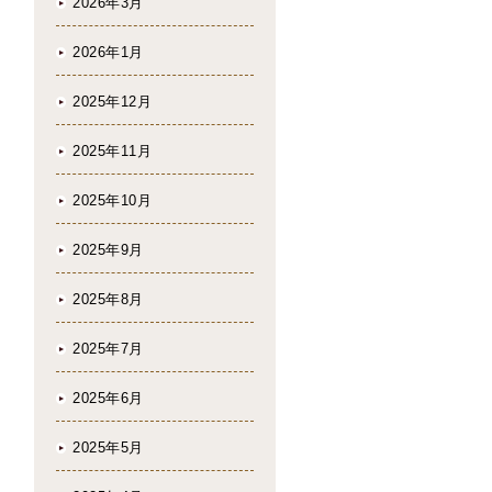
2026年3月
2026年1月
2025年12月
2025年11月
2025年10月
2025年9月
2025年8月
2025年7月
2025年6月
2025年5月