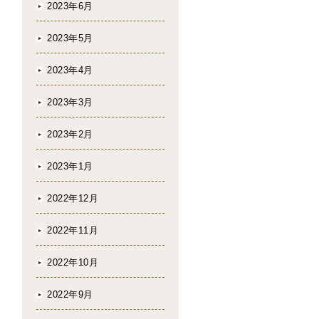
2023年6月
2023年5月
2023年4月
2023年3月
2023年2月
2023年1月
2022年12月
2022年11月
2022年10月
2022年9月