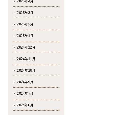
2025年4月
2025年3月
2025年2月
2025年1月
2024年12月
2024年11月
2024年10月
2024年9月
2024年7月
2024年6月