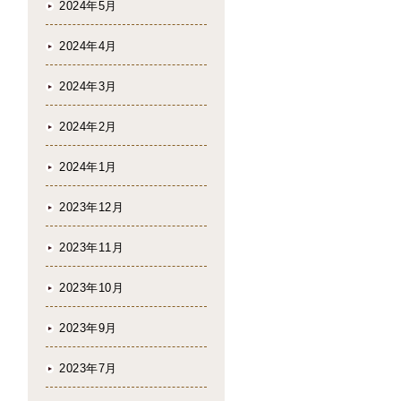
2024年5月
2024年4月
2024年3月
2024年2月
2024年1月
2023年12月
2023年11月
2023年10月
2023年9月
2023年7月