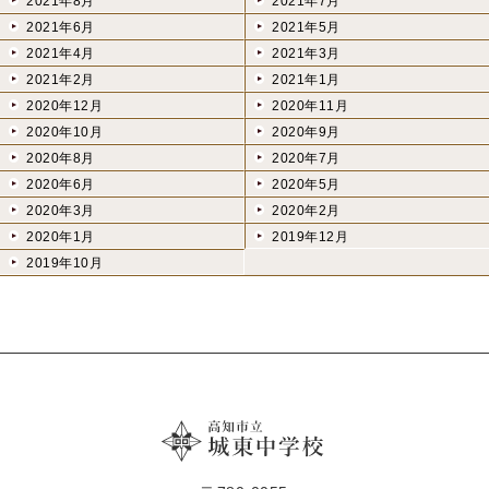
2021年8月
2021年7月
2021年6月
2021年5月
2021年4月
2021年3月
2021年2月
2021年1月
2020年12月
2020年11月
2020年10月
2020年9月
2020年8月
2020年7月
2020年6月
2020年5月
2020年3月
2020年2月
2020年1月
2019年12月
2019年10月