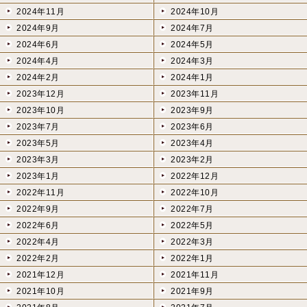
2024年11月
2024年10月
2024年9月
2024年7月
2024年6月
2024年5月
2024年4月
2024年3月
2024年2月
2024年1月
2023年12月
2023年11月
2023年10月
2023年9月
2023年7月
2023年6月
2023年5月
2023年4月
2023年3月
2023年2月
2023年1月
2022年12月
2022年11月
2022年10月
2022年9月
2022年7月
2022年6月
2022年5月
2022年4月
2022年3月
2022年2月
2022年1月
2021年12月
2021年11月
2021年10月
2021年9月