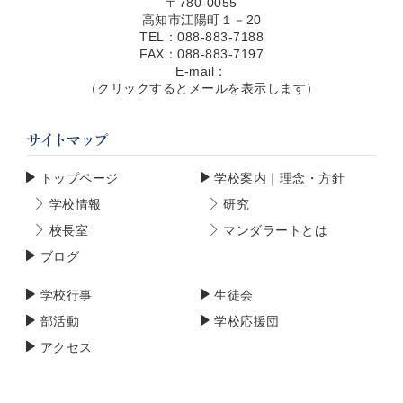
〒780-0055
高知市江陽町１－20
TEL：088-883-7188
FAX：088-883-7197
E-mail：
（クリックするとメールを表示します）
トップページ
学校案内｜理念・方針
学校情報
研究
校長室
マンダラートとは
ブログ
学校行事
生徒会
部活動
学校応援団
アクセス