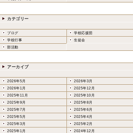
カテゴリー
ブログ
学校応援団
学校行事
生徒会
部活動
アーカイブ
2026年5月
2026年3月
2026年1月
2025年12月
2025年11月
2025年10月
2025年9月
2025年8月
2025年7月
2025年6月
2025年5月
2025年4月
2025年3月
2025年2月
2025年1月
2024年12月