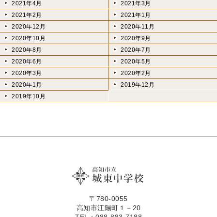
2021年4月
2021年3月
2021年2月
2021年1月
2020年12月
2020年11月
2020年10月
2020年9月
2020年8月
2020年7月
2020年6月
2020年5月
2020年3月
2020年2月
2020年1月
2019年12月
2019年10月
〒780-0055
高知市江陽町１－20