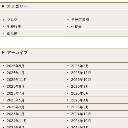
カテゴリー
ブログ
学校応援団
学校行事
生徒会
部活動
アーカイブ
2026年5月
2026年3月
2026年1月
2025年12月
2025年11月
2025年10月
2025年9月
2025年8月
2025年7月
2025年6月
2025年5月
2025年4月
2025年3月
2025年2月
2025年1月
2024年12月
2024年11月
2024年10月
2024年9月
2024年7月