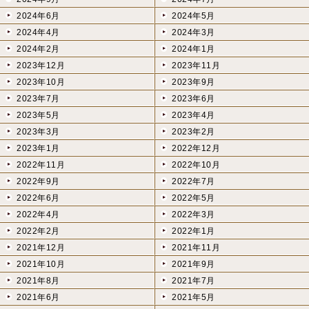
2024年6月
2024年5月
2024年4月
2024年3月
2024年2月
2024年1月
2023年12月
2023年11月
2023年10月
2023年9月
2023年7月
2023年6月
2023年5月
2023年4月
2023年3月
2023年2月
2023年1月
2022年12月
2022年11月
2022年10月
2022年9月
2022年7月
2022年6月
2022年5月
2022年4月
2022年3月
2022年2月
2022年1月
2021年12月
2021年11月
2021年10月
2021年9月
2021年8月
2021年7月
2021年6月
2021年5月