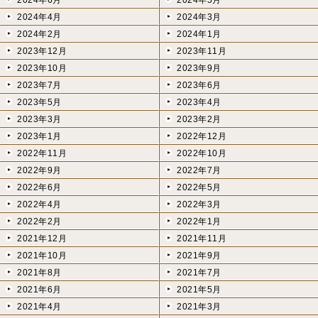
2024年4月
2024年3月
2024年2月
2024年1月
2023年12月
2023年11月
2023年10月
2023年9月
2023年7月
2023年6月
2023年5月
2023年4月
2023年3月
2023年2月
2023年1月
2022年12月
2022年11月
2022年10月
2022年9月
2022年7月
2022年6月
2022年5月
2022年4月
2022年3月
2022年2月
2022年1月
2021年12月
2021年11月
2021年10月
2021年9月
2021年8月
2021年7月
2021年6月
2021年5月
2021年4月
2021年3月