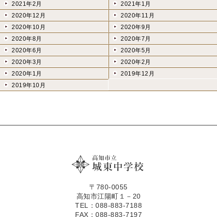
2021年2月
2021年1月
2020年12月
2020年11月
2020年10月
2020年9月
2020年8月
2020年7月
2020年6月
2020年5月
2020年3月
2020年2月
2020年1月
2019年12月
2019年10月
〒780-0055
高知市江陽町１－20
TEL：088-883-7188
FAX：088-883-7197