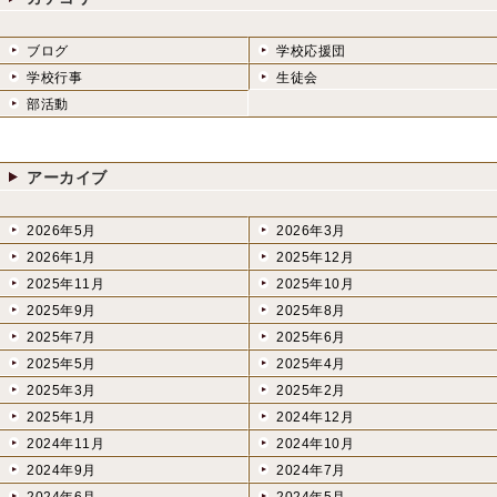
ブログ
学校応援団
学校行事
生徒会
部活動
アーカイブ
2026年5月
2026年3月
2026年1月
2025年12月
2025年11月
2025年10月
2025年9月
2025年8月
2025年7月
2025年6月
2025年5月
2025年4月
2025年3月
2025年2月
2025年1月
2024年12月
2024年11月
2024年10月
2024年9月
2024年7月
2024年6月
2024年5月