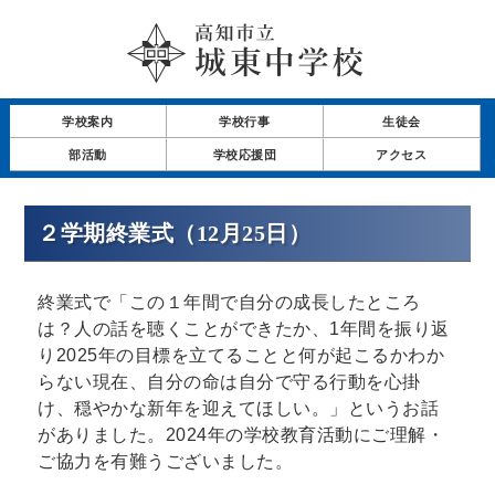
学校案内
学校行事
生徒会
部活動
学校応援団
アクセス
２学期終業式（12月25日）
終業式で「この１年間で自分の成長したところ
は？人の話を聴くことができたか、1年間を振り返
り2025年の目標を立てることと何が起こるかわか
らない現在、自分の命は自分で守る行動を心掛
け、穏やかな新年を迎えてほしい。」というお話
がありました。2024年の学校教育活動にご理解・
ご協力を有難うございました。