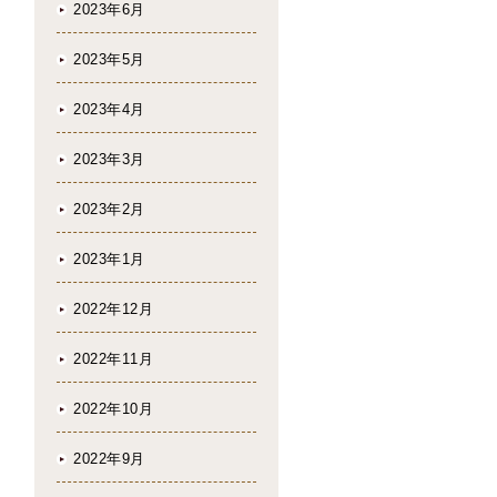
2023年6月
2023年5月
2023年4月
2023年3月
2023年2月
2023年1月
2022年12月
2022年11月
2022年10月
2022年9月