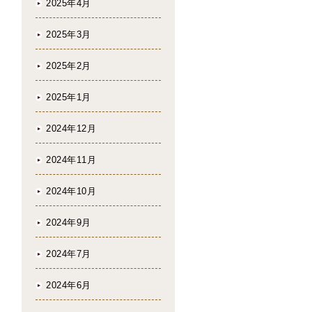
2025年4月
2025年3月
2025年2月
2025年1月
2024年12月
2024年11月
2024年10月
2024年9月
2024年7月
2024年6月