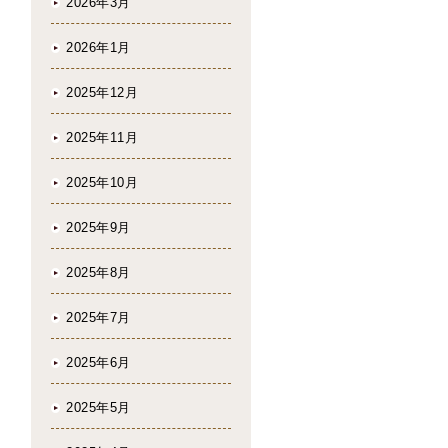
2026年3月
2026年1月
2025年12月
2025年11月
2025年10月
2025年9月
2025年8月
2025年7月
2025年6月
2025年5月