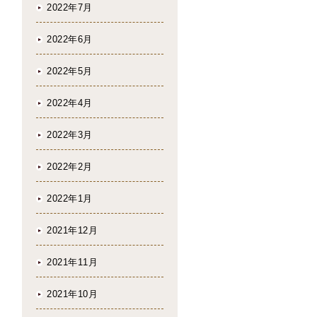
2022年7月
2022年6月
2022年5月
2022年4月
2022年3月
2022年2月
2022年1月
2021年12月
2021年11月
2021年10月