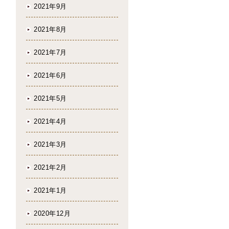
2021年9月
2021年8月
2021年7月
2021年6月
2021年5月
2021年4月
2021年3月
2021年2月
2021年1月
2020年12月