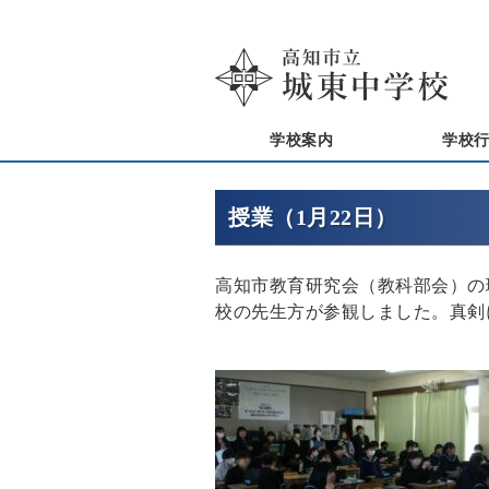
学校案内
学校
授業（1月22日）
高知市教育研究会（教科部会）の
校の先生方が参観しました。真剣