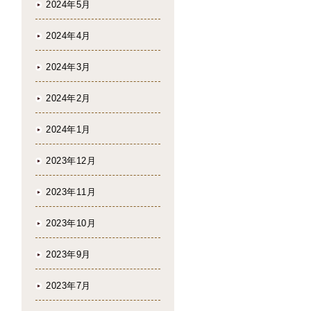
2024年5月
2024年4月
2024年3月
2024年2月
2024年1月
2023年12月
2023年11月
2023年10月
2023年9月
2023年7月