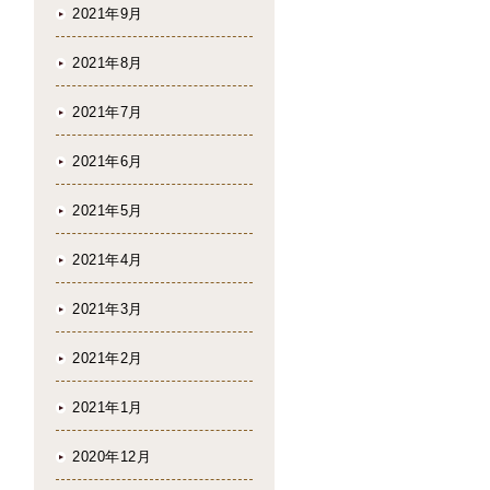
2021年9月
2021年8月
2021年7月
2021年6月
2021年5月
2021年4月
2021年3月
2021年2月
2021年1月
2020年12月