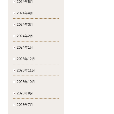
2024年5月
2024年4月
2024年3月
2024年2月
2024年1月
2023年12月
2023年11月
2023年10月
2023年9月
2023年7月