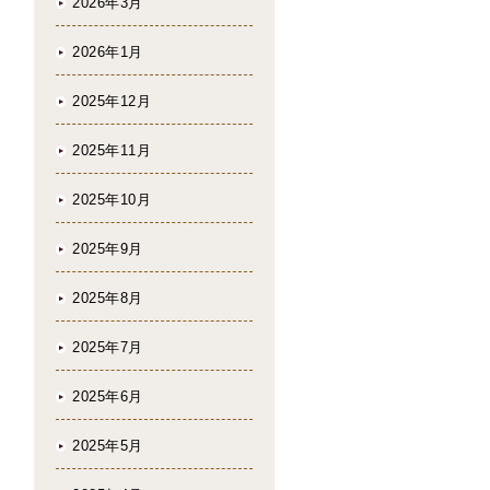
2026年3月
2026年1月
2025年12月
2025年11月
2025年10月
2025年9月
2025年8月
2025年7月
2025年6月
2025年5月