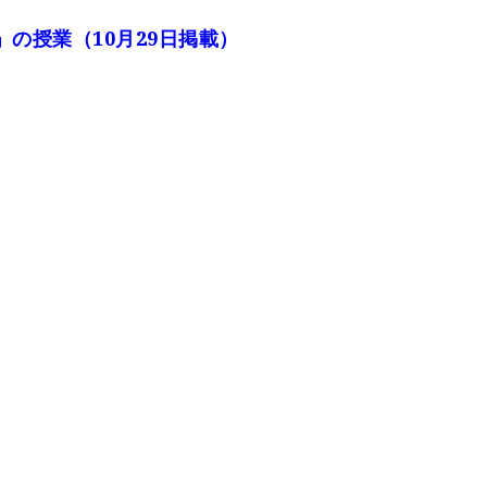
の授業（10月29日掲載）