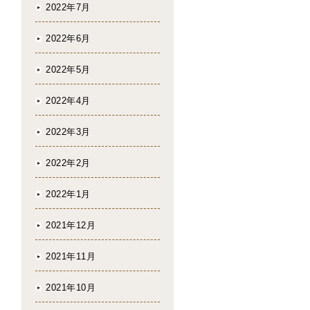
2022年7月
2022年6月
2022年5月
2022年4月
2022年3月
2022年2月
2022年1月
2021年12月
2021年11月
2021年10月