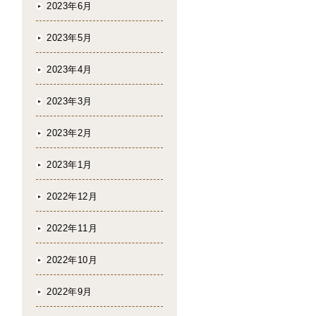
2023年6月
2023年5月
2023年4月
2023年3月
2023年2月
2023年1月
2022年12月
2022年11月
2022年10月
2022年9月