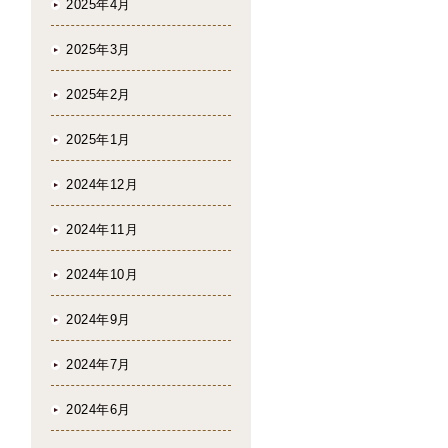
2025年4月
2025年3月
2025年2月
2025年1月
2024年12月
2024年11月
2024年10月
2024年9月
2024年7月
2024年6月